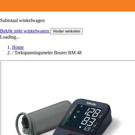
Subtotaal winkelwagen
Bekijk mijn winkelwagen
Verder winkelen
Loading...
Home
/
Trekspanningsmeter Beurer BM 48