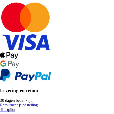
Levering en retour
30 dagen bedenktijd
Retourneer je bestelling
Trustpilot