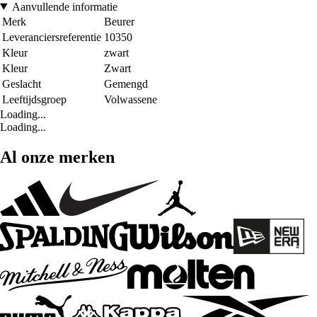
Aanvullende informatie
Merk
Beurer
Leveranciersreferentie
10350
Kleur
zwart
Kleur
Zwart
Geslacht
Gemengd
Leeftijdsgroep
Volwassene
Loading...
Loading...
Al onze merken