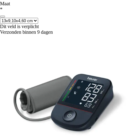
Maat
*
Dit veld is verplicht
Verzonden binnen 9 dagen