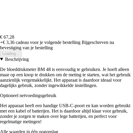
€ 67,28
+€ 3,36
cadeau voor je volgende bestelling
Bijgeschreven na
bevestiging van je bestelling
Loading...
Beschrijving
De bloeddrukmeter BM 48 is eenvoudig te gebruiken. Je hoeft alleen
maar op een knop te drukken om de meting te starten, wat het gebruik
aanzienlijk vergemakkelijkt. Het apparaat is daardoor ideaal voor
dagelijks gebruik, zonder ingewikkelde instellingen.
Optioneel netvoedingsgebruik
Het apparaat heeft een handige USB-C-poort en kan worden gebruikt
met een kabel of batterijen. Het is daardoor altijd klaar voor gebruik,
zonder je zorgen te maken over lege batterijen, en perfect voor
regelmatige metingen!
Alle waarden in één oogopslag