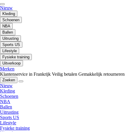
Nieuw
Kleding
Schoenen
NBA
Ballen
Uitrusting
Sports US
Lifestyle
Fysieke training
Uitverkoop
Merken
Klantenservice in Frankrijk
Veilig betalen
Gemakkelijk retourneren
Zoeken
Nieuw
Kleding
Schoenen
NBA
Ballen
Uitrusting
Sports US
Lifestyle
Fysieke training