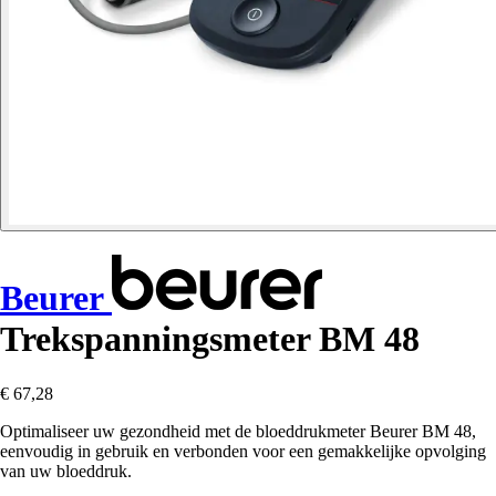
Beurer
Trekspanningsmeter BM 48
€ 67,28
Optimaliseer uw gezondheid met de bloeddrukmeter Beurer BM 48,
eenvoudig in gebruik en verbonden voor een gemakkelijke opvolging
van uw bloeddruk.