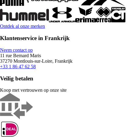
Ontdek al onze merken
Klantenservice in Frankrijk
Neem contact op
11 rue Bernard Maris
37270 Montlouis-sur-Loire, Frankrijk
+33 1 86 47 62 58
Veilig betalen
Koop met vertrouwen op onze site