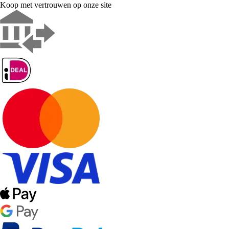
Koop met vertrouwen op onze site