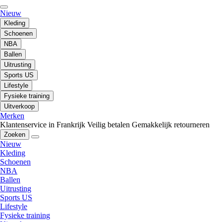
Nieuw
Kleding
Schoenen
NBA
Ballen
Uitrusting
Sports US
Lifestyle
Fysieke training
Uitverkoop
Merken
Klantenservice in Frankrijk
Veilig betalen
Gemakkelijk retourneren
Zoeken
Nieuw
Kleding
Schoenen
NBA
Ballen
Uitrusting
Sports US
Lifestyle
Fysieke training