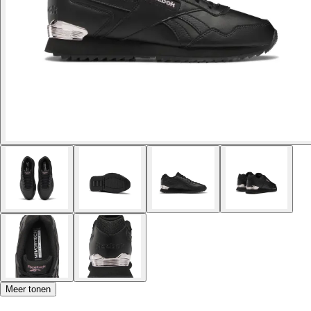
Meer tonen