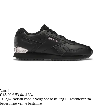
Vanaf
€ 65,00
€ 53,44
-18%
+€ 2,67
cadeau voor je volgende bestelling
Bijgeschreven na
bevestiging van je bestelling