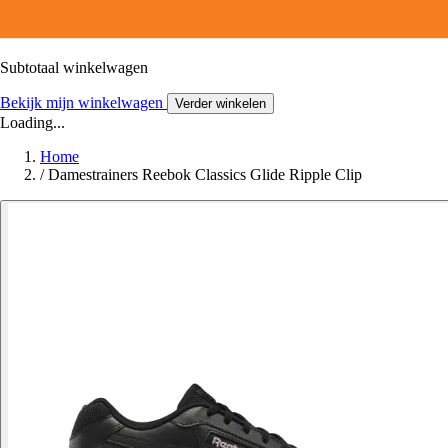
Subtotaal winkelwagen
Bekijk mijn winkelwagen
Verder winkelen
Loading...
Home
/
Damestrainers Reebok Classics Glide Ripple Clip