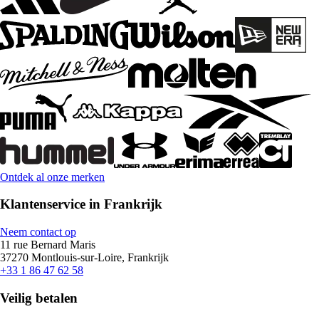
Ontdek al onze merken
Klantenservice in Frankrijk
Neem contact op
11 rue Bernard Maris
37270 Montlouis-sur-Loire, Frankrijk
+33 1 86 47 62 58
Veilig betalen