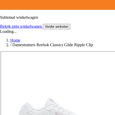
Subtotaal winkelwagen
Bekijk mijn winkelwagen
Verder winkelen
Loading...
Home
/
Damestrainers Reebok Classics Glide Ripple Clip