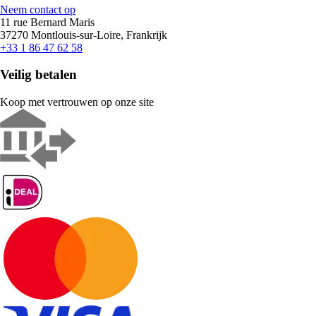
Neem contact op
11 rue Bernard Maris
37270 Montlouis-sur-Loire, Frankrijk
+33 1 86 47 62 58
Veilig betalen
Koop met vertrouwen op onze site