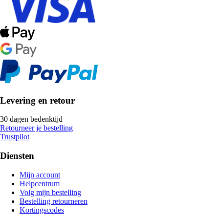
Levering en retour
30 dagen bedenktijd
Retourneer je bestelling
Trustpilot
Diensten
Mijn account
Helpcentrum
Volg mijn bestelling
Bestelling retourneren
Kortingscodes