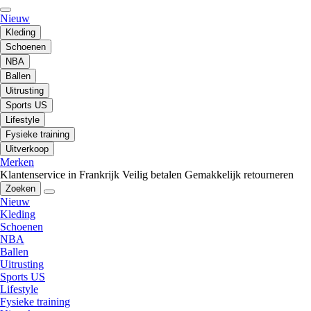
Nieuw
Kleding
Schoenen
NBA
Ballen
Uitrusting
Sports US
Lifestyle
Fysieke training
Uitverkoop
Merken
Klantenservice in Frankrijk
Veilig betalen
Gemakkelijk retourneren
Zoeken
Nieuw
Kleding
Schoenen
NBA
Ballen
Uitrusting
Sports US
Lifestyle
Fysieke training