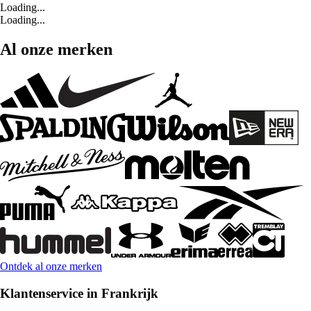
Loading...
Loading...
Al onze merken
Ontdek al onze merken
Klantenservice in Frankrijk