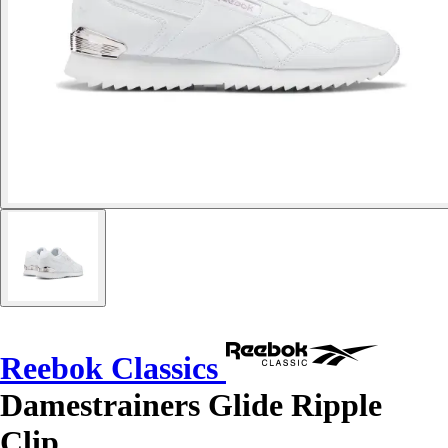
Reebok Classics
Damestrainers Glide Ripple
Clip