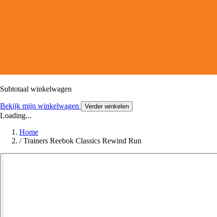
Subtotaal winkelwagen
Bekijk mijn winkelwagen
Verder winkelen
Loading...
Home
/
Trainers Reebok Classics Rewind Run