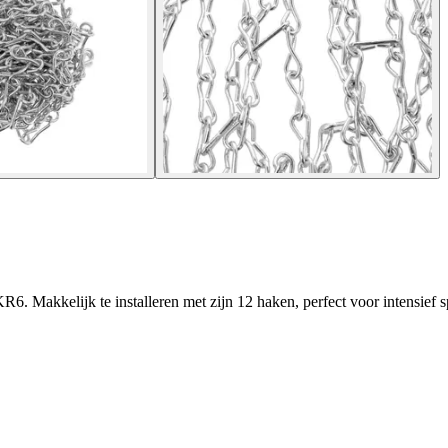
 Makkelijk te installeren met zijn 12 haken, perfect voor intensief s