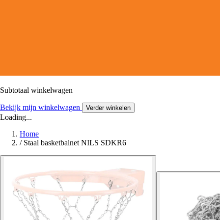
Subtotaal winkelwagen
Bekijk mijn winkelwagen
Verder winkelen
Loading...
Home
/
Staal basketbalnet NILS SDKR6