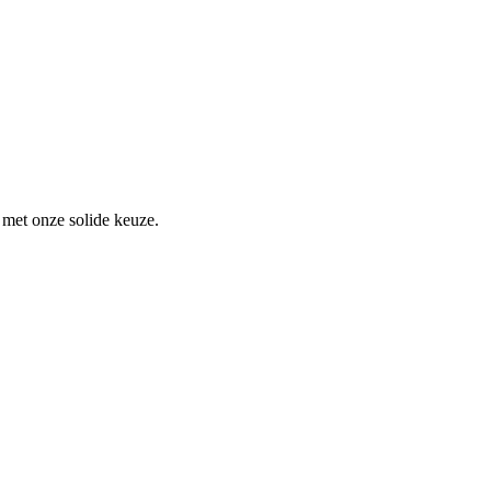
 met onze solide keuze.