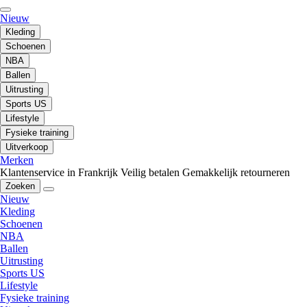
Nieuw
Kleding
Schoenen
NBA
Ballen
Uitrusting
Sports US
Lifestyle
Fysieke training
Uitverkoop
Merken
Klantenservice in Frankrijk
Veilig betalen
Gemakkelijk retourneren
Zoeken
Nieuw
Kleding
Schoenen
NBA
Ballen
Uitrusting
Sports US
Lifestyle
Fysieke training