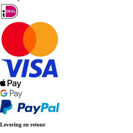
Levering en retour