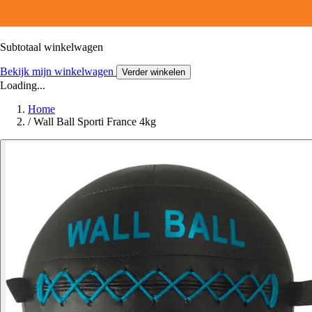
Subtotaal winkelwagen
Bekijk mijn winkelwagen
Verder winkelen
Loading...
Home
/
Wall Ball Sporti France 4kg