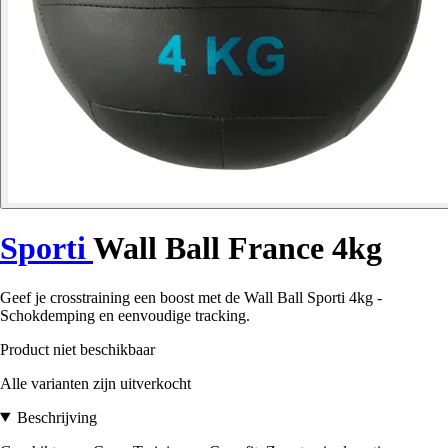
Sporti
Wall Ball France 4kg
Geef je crosstraining een boost met de Wall Ball Sporti 4kg -
Schokdemping en eenvoudige tracking.
Product niet beschikbaar
Alle varianten zijn uitverkocht
Beschrijving