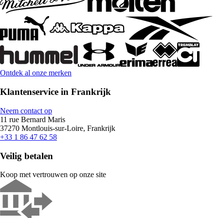
Ontdek al onze merken
Klantenservice in Frankrijk
Neem contact op
11 rue Bernard Maris
37270 Montlouis-sur-Loire, Frankrijk
+33 1 86 47 62 58
Veilig betalen
Koop met vertrouwen op onze site