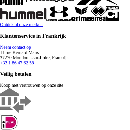
Ontdek al onze merken
Klantenservice in Frankrijk
Neem contact op
11 rue Bernard Maris
37270 Montlouis-sur-Loire, Frankrijk
+33 1 86 47 62 58
Veilig betalen
Koop met vertrouwen op onze site