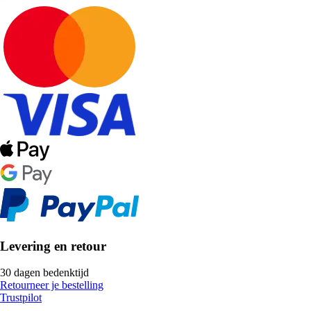
Levering en retour
30 dagen bedenktijd
Retourneer je bestelling
Trustpilot