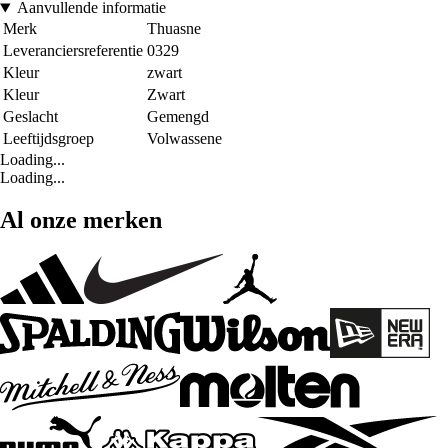
Aanvullende informatie
Merk
Thuasne
Leveranciersreferentie
0329
Kleur
zwart
Kleur
Zwart
Geslacht
Gemengd
Leeftijdsgroep
Volwassene
Loading...
Loading...
Al onze merken