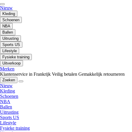
Nieuw
Kleding
Schoenen
NBA
Ballen
Uitrusting
Sports US
Lifestyle
Fysieke training
Uitverkoop
Merken
Klantenservice in Frankrijk
Veilig betalen
Gemakkelijk retourneren
Zoeken
Nieuw
Kleding
Schoenen
NBA
Ballen
Uitrusting
Sports US
Lifestyle
Fysieke training