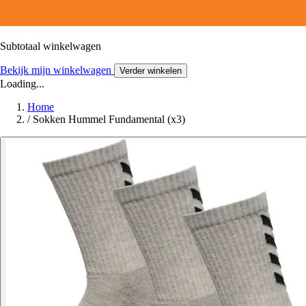
Subtotaal winkelwagen
Bekijk mijn winkelwagen
Verder winkelen
Loading...
Home
/
Sokken Hummel Fundamental (x3)