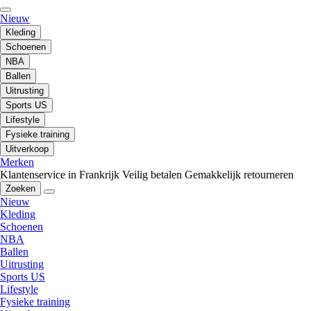
Nieuw
Kleding
Schoenen
NBA
Ballen
Uitrusting
Sports US
Lifestyle
Fysieke training
Uitverkoop
Merken
Klantenservice in Frankrijk
Veilig betalen
Gemakkelijk retourneren
Zoeken
Nieuw
Kleding
Schoenen
NBA
Ballen
Uitrusting
Sports US
Lifestyle
Fysieke training