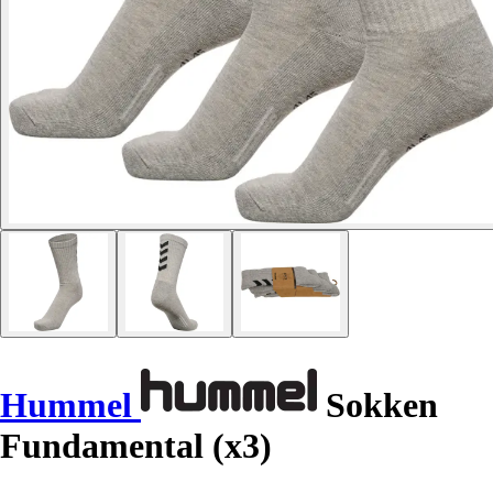
Hummel
Sokken
Fundamental (x3)