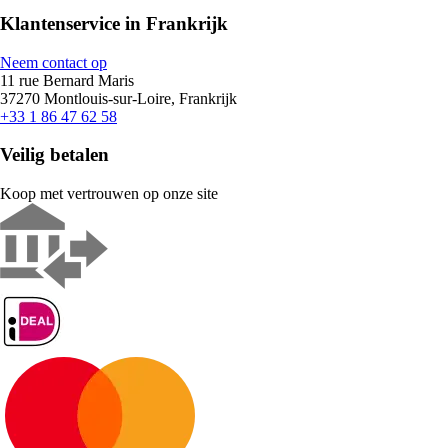
Klantenservice in Frankrijk
Neem contact op
11 rue Bernard Maris
37270 Montlouis-sur-Loire, Frankrijk
+33 1 86 47 62 58
Veilig betalen
Koop met vertrouwen op onze site