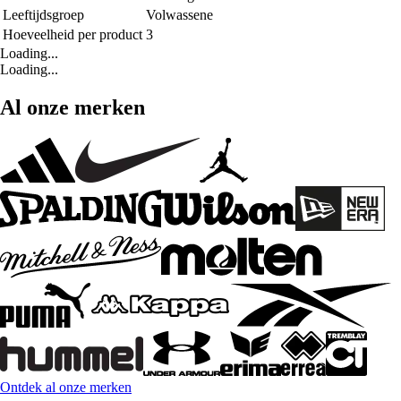
Leeftijdsgroep
Volwassene
Hoeveelheid per product
3
Loading...
Loading...
Al onze merken
Ontdek al onze merken