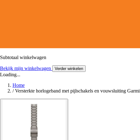
Subtotaal winkelwagen
Bekijk mijn winkelwagen
Verder winkelen
Loading...
Home
/
Versterkte horlogeband met pijlschakels en vouwsluiting Garm