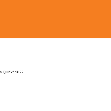
in Quickfit® 22