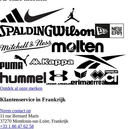
Ontdek al onze merken
Klantenservice in Frankrijk
Neem contact op
11 rue Bernard Maris
37270 Montlouis-sur-Loire, Frankrijk
+33 1 86 47 62 58