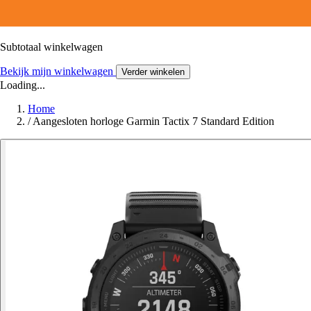
Subtotaal winkelwagen
Bekijk mijn winkelwagen
Verder winkelen
Loading...
Home
/
Aangesloten horloge Garmin Tactix 7 Standard Edition