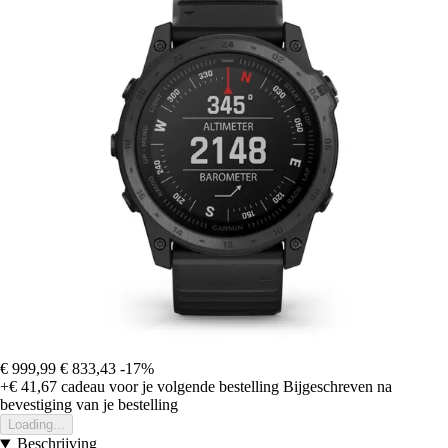
€ 999,99
€ 833,43
-17%
+€ 41,67
cadeau voor je volgende bestelling
Bijgeschreven na
bevestiging van je bestelling
Loading...
Beschrijving