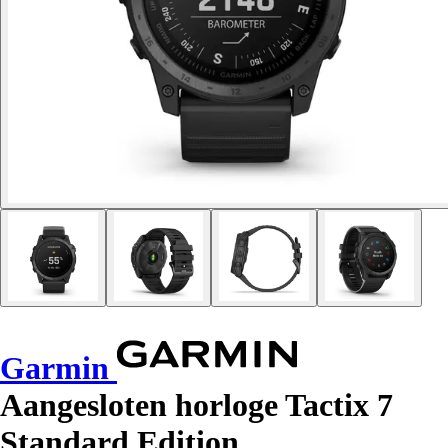
Garmin
Aangesloten horloge Tactix 7
Standard Edition