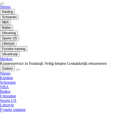
Nieuw
Kleding
Schoenen
NBA
Ballen
Uitrusting
Sports US
Lifestyle
Fysieke training
Uitverkoop
Merken
Klantenservice in Frankrijk
Veilig betalen
Gemakkelijk retourneren
Zoeken
Nieuw
Kleding
Schoenen
NBA
Ballen
Uitrusting
Sports US
Lifestyle
Fysieke training