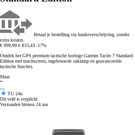
Betaal je bestelling via bankoverschrijving, zonder
extra kosten.
€ 999,99
€ 833,43
-17%
Ontdek het GPS premium tactische horloge Garmin Tactix 7 Standard
Edition met touchscreen, ingebouwde zaklamp en geavanceerde
tactische functies.
Maat
*
TU
24u
Dit veld is verplicht
Verzonden binnen 24 uur