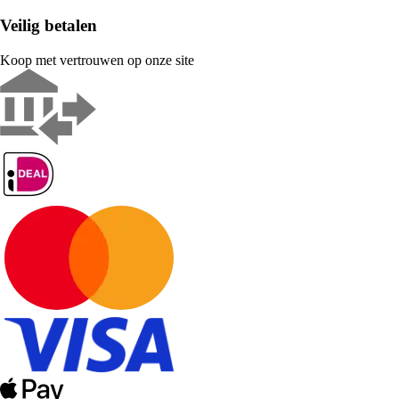
Veilig betalen
Koop met vertrouwen op onze site