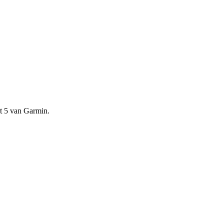
rt 5 van Garmin.