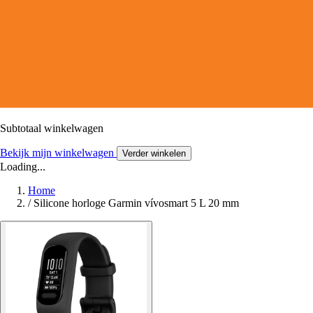
Subtotaal winkelwagen
Bekijk mijn winkelwagen
Verder winkelen
Loading...
Home
/
Silicone horloge Garmin vívosmart 5 L 20 mm