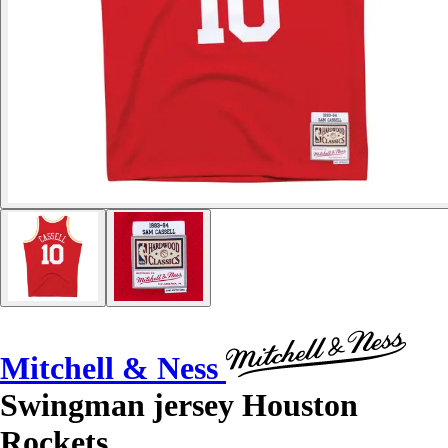
Mitchell & Ness
Swingman jersey Houston
Rockets