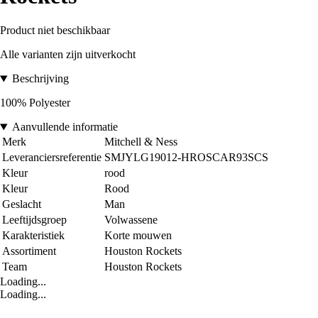
Product niet beschikbaar
Alle varianten zijn uitverkocht
Beschrijving
100% Polyester
Aanvullende informatie
Merk
Mitchell & Ness
Leveranciersreferentie
SMJYLG19012-HROSCAR93SCS
Kleur
rood
Kleur
Rood
Geslacht
Man
Leeftijdsgroep
Volwassene
Karakteristiek
Korte mouwen
Assortiment
Houston Rockets
Team
Houston Rockets
Loading...
Loading...