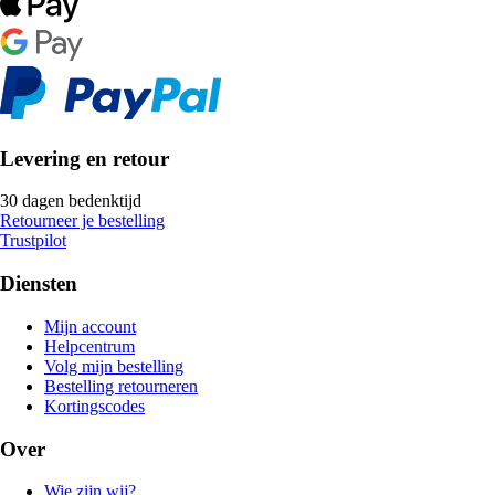
Levering en retour
30 dagen bedenktijd
Retourneer je bestelling
Trustpilot
Diensten
Mijn account
Helpcentrum
Volg mijn bestelling
Bestelling retourneren
Kortingscodes
Over
Wie zijn wij?