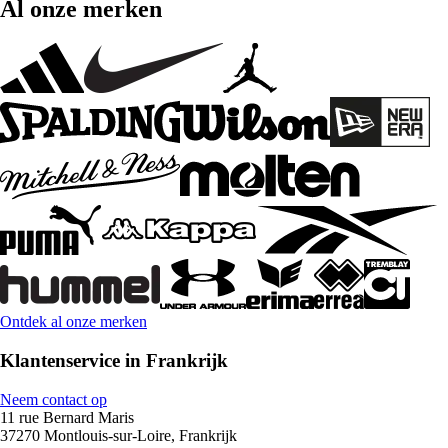
Al onze merken
Ontdek al onze merken
Klantenservice in Frankrijk
Neem contact op
11 rue Bernard Maris
37270 Montlouis-sur-Loire, Frankrijk