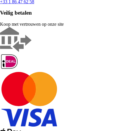
+33 1 86 47 62 58
Veilig betalen
Koop met vertrouwen op onze site