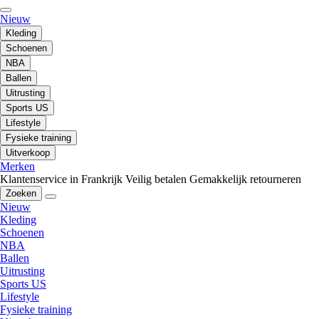
Nieuw
Kleding
Schoenen
NBA
Ballen
Uitrusting
Sports US
Lifestyle
Fysieke training
Uitverkoop
Merken
Klantenservice in Frankrijk
Veilig betalen
Gemakkelijk retourneren
Zoeken
Nieuw
Kleding
Schoenen
NBA
Ballen
Uitrusting
Sports US
Lifestyle
Fysieke training