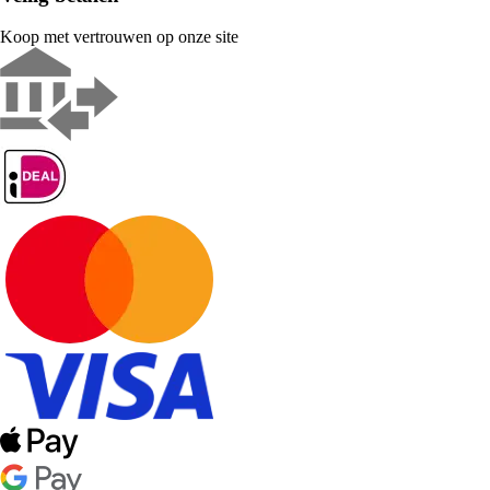
Koop met vertrouwen op onze site