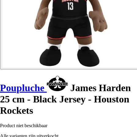
Poupluche
James Harden
25 cm - Black Jersey - Houston
Rockets
Product niet beschikbaar
Alle varianten zijn uitverkocht