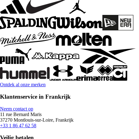
Ontdek al onze merken
Klantenservice in Frankrijk
Neem contact op
11 rue Bernard Maris
37270 Montlouis-sur-Loire, Frankrijk
+33 1 86 47 62 58
Veilig betalen