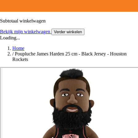
Subtotaal winkelwagen
Bekijk mijn winkelwagen
Verder winkelen
Loading...
Home
/
Poupluche James Harden 25 cm - Black Jersey - Houston
Rockets