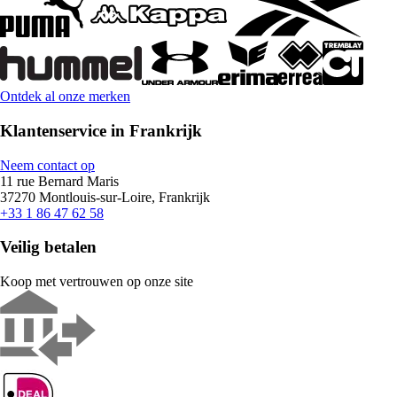
Ontdek al onze merken
Klantenservice in Frankrijk
Neem contact op
11 rue Bernard Maris
37270 Montlouis-sur-Loire, Frankrijk
+33 1 86 47 62 58
Veilig betalen
Koop met vertrouwen op onze site