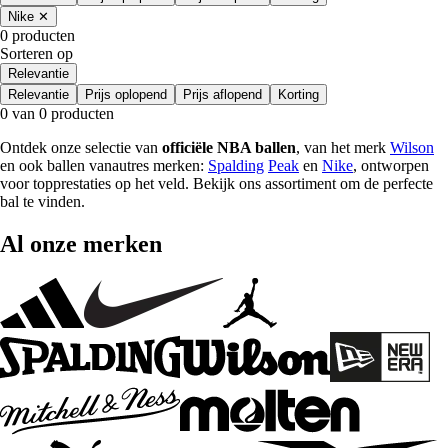
Nike
✕
0 producten
Sorteren op
Relevantie
Relevantie
Prijs oplopend
Prijs aflopend
Korting
0 van 0 producten
Ontdek onze selectie van
officiële NBA ballen
, van het merk
Wilson
en ook ballen vanautres merken:
Spalding
Peak
en
Nike
, ontworpen
voor topprestaties op het veld. Bekijk ons assortiment om de perfecte
bal te vinden.
Al onze merken