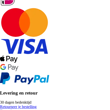
Levering en retour
30 dagen bedenktijd
Retourneer je bestelling