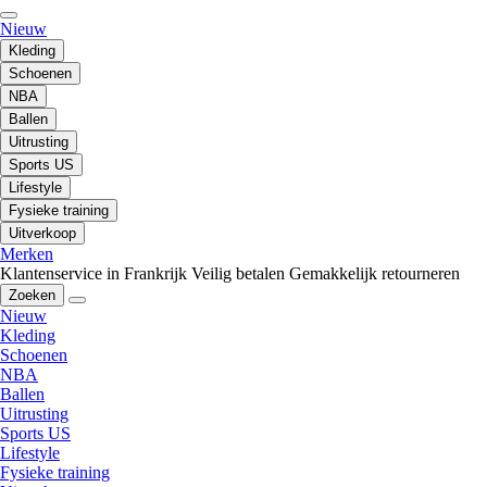
Nieuw
Kleding
Schoenen
NBA
Ballen
Uitrusting
Sports US
Lifestyle
Fysieke training
Uitverkoop
Merken
Klantenservice in Frankrijk
Veilig betalen
Gemakkelijk retourneren
Zoeken
Nieuw
Kleding
Schoenen
NBA
Ballen
Uitrusting
Sports US
Lifestyle
Fysieke training