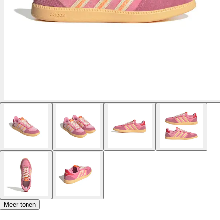
Meer tonen