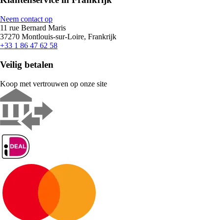
Neem contact op
11 rue Bernard Maris
37270 Montlouis-sur-Loire, Frankrijk
+33 1 86 47 62 58
Veilig betalen
Koop met vertrouwen op onze site