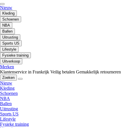
Nieuw
Kleding
Schoenen
NBA
Ballen
Uitrusting
Sports US
Lifestyle
Fysieke training
Uitverkoop
Merken
Klantenservice in Frankrijk
Veilig betalen
Gemakkelijk retourneren
Zoeken
Nieuw
Kleding
Schoenen
NBA
Ballen
Uitrusting
Sports US
Lifestyle
Fysieke training