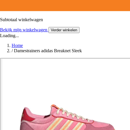
Subtotaal winkelwagen
Bekijk mijn winkelwagen
Verder winkelen
Loading...
Home
/
Damestrainers adidas Breaknet Sleek