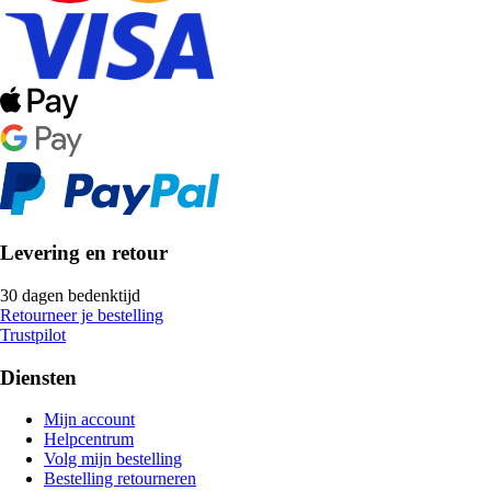
Levering en retour
30 dagen bedenktijd
Retourneer je bestelling
Trustpilot
Diensten
Mijn account
Helpcentrum
Volg mijn bestelling
Bestelling retourneren