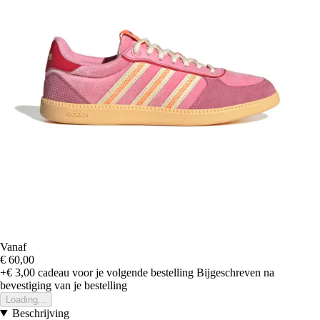
Vanaf
€ 60,00
+€ 3,00
cadeau voor je volgende bestelling
Bijgeschreven na
bevestiging van je bestelling
Loading...
Beschrijving