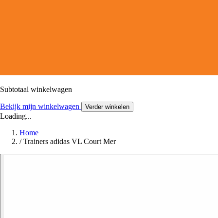
Subtotaal winkelwagen
Bekijk mijn winkelwagen
Verder winkelen
Loading...
Home
/
Trainers adidas VL Court Mer