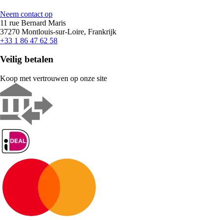
Neem contact op
11 rue Bernard Maris
37270 Montlouis-sur-Loire, Frankrijk
+33 1 86 47 62 58
Veilig betalen
Koop met vertrouwen op onze site