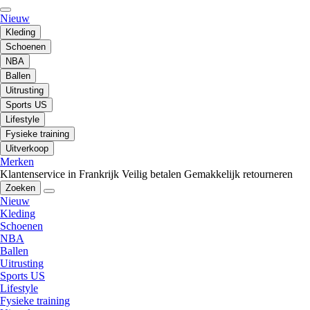
Nieuw
Kleding
Schoenen
NBA
Ballen
Uitrusting
Sports US
Lifestyle
Fysieke training
Uitverkoop
Merken
Klantenservice in Frankrijk
Veilig betalen
Gemakkelijk retourneren
Zoeken
Nieuw
Kleding
Schoenen
NBA
Ballen
Uitrusting
Sports US
Lifestyle
Fysieke training