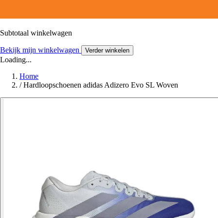
Subtotaal winkelwagen
Bekijk mijn winkelwagen
Verder winkelen
Loading...
Home
/
Hardloopschoenen adidas Adizero Evo SL Woven