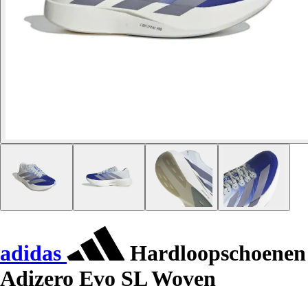
adidas
Hardloopschoenen
Adizero Evo SL Woven