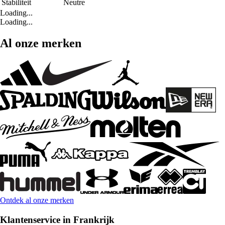
Stabiliteit
Neutre
Loading...
Loading...
Al onze merken
Ontdek al onze merken
Klantenservice in Frankrijk