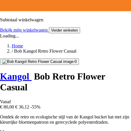
Subtotaal winkelwagen
Bekijk mijn winkelwagen
Verder winkelen
Loading...
Home
/
Bob Kangol Retro Flower Casual
Kangol
Bob Retro Flower
Casual
Vanaf
€ 80,00
€ 36,12
-55%
Ontdek de retro en ecologische stijl van de Kangol bucket hat met zijn
kleurrijke bloemenpatroon en gerecyclede polyesterdraden.