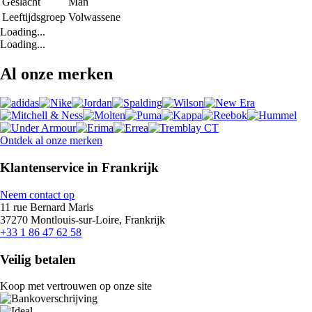
Geslacht
Man
Leeftijdsgroep
Volwassene
Loading...
Loading...
Al onze merken
Ontdek al onze merken
Klantenservice in Frankrijk
Neem contact op
11 rue Bernard Maris
37270 Montlouis-sur-Loire, Frankrijk
+33 1 86 47 62 58
Veilig betalen
Koop met vertrouwen op onze site