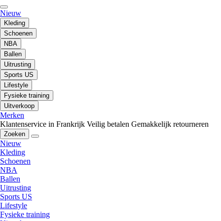
Nieuw
Kleding
Schoenen
NBA
Ballen
Uitrusting
Sports US
Lifestyle
Fysieke training
Uitverkoop
Merken
Klantenservice in Frankrijk
Veilig betalen
Gemakkelijk retourneren
Zoeken
Nieuw
Kleding
Schoenen
NBA
Ballen
Uitrusting
Sports US
Lifestyle
Fysieke training