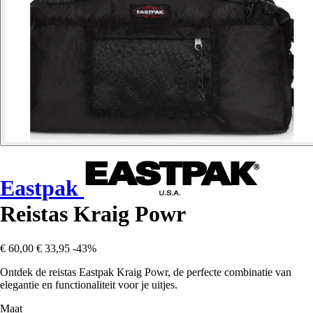
Eastpak
Reistas Kraig Powr
€ 60,00
€ 33,95
-43%
Ontdek de reistas Eastpak Kraig Powr, de perfecte combinatie van
elegantie en functionaliteit voor je uitjes.
Maat