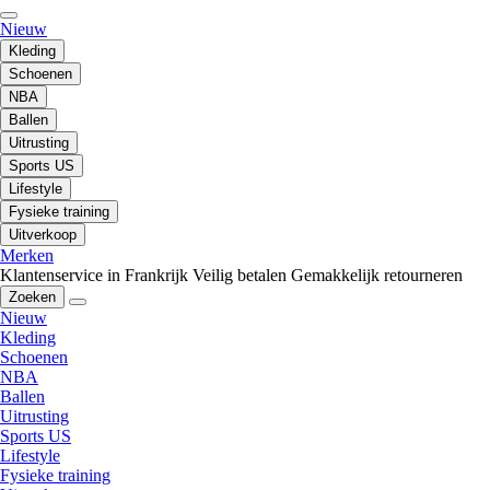
Nieuw
Kleding
Schoenen
NBA
Ballen
Uitrusting
Sports US
Lifestyle
Fysieke training
Uitverkoop
Merken
Klantenservice in Frankrijk
Veilig betalen
Gemakkelijk retourneren
Zoeken
Nieuw
Kleding
Schoenen
NBA
Ballen
Uitrusting
Sports US
Lifestyle
Fysieke training