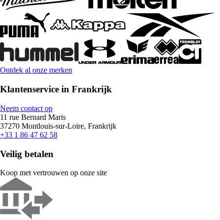
Ontdek al onze merken
Klantenservice in Frankrijk
Neem contact op
11 rue Bernard Maris
37270 Montlouis-sur-Loire, Frankrijk
+33 1 86 47 62 58
Veilig betalen
Koop met vertrouwen op onze site