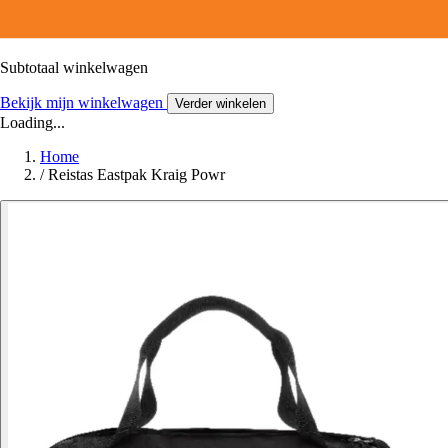
Subtotaal winkelwagen
Bekijk mijn winkelwagen
Verder winkelen
Loading...
Home
/
Reistas Eastpak Kraig Powr