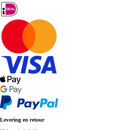
Levering en retour