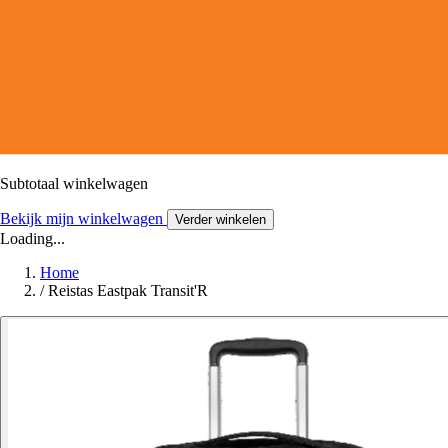
Subtotaal winkelwagen
Bekijk mijn winkelwagen
Verder winkelen
Loading...
Home
/
Reistas Eastpak Transit'R