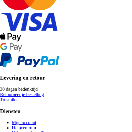
Levering en retour
30 dagen bedenktijd
Retourneer je bestelling
Trustpilot
Diensten
Mijn account
Helpcentrum