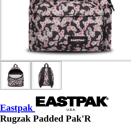
Eastpak
Rugzak Padded Pak'R