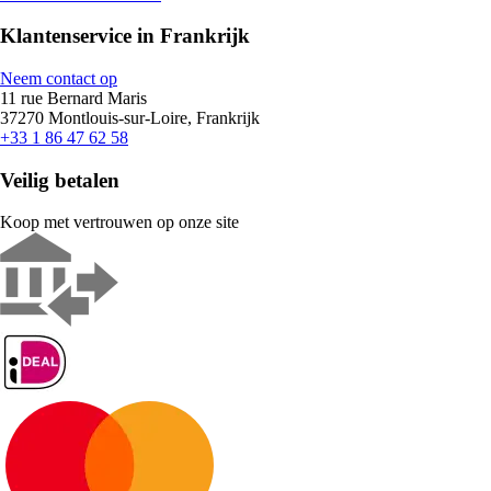
Klantenservice in Frankrijk
Neem contact op
11 rue Bernard Maris
37270 Montlouis-sur-Loire, Frankrijk
+33 1 86 47 62 58
Veilig betalen
Koop met vertrouwen op onze site