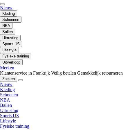
Nieuw
Kleding
Schoenen
NBA
Ballen
Uitrusting
Sports US
Lifestyle
Fysieke training
Uitverkoop
Merken
Klantenservice in Frankrijk
Veilig betalen
Gemakkelijk retourneren
Zoeken
Nieuw
Kleding
Schoenen
NBA
Ballen
Uitrusting
Sports US
Lifestyle
Fysieke training