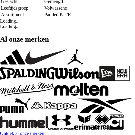
Geslacht
Gemengd
Leeftijdsgroep
Volwassene
Assortiment
Padded Pak'R
Loading...
Loading...
Al onze merken
Ontdek al onze merken