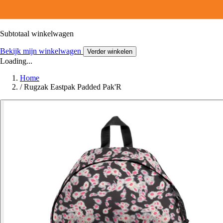
Subtotaal winkelwagen
Bekijk mijn winkelwagen
Verder winkelen
Loading...
Home
/
Rugzak Eastpak Padded Pak'R