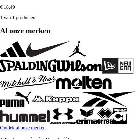
€ 18,49
1 van 1 producten
Al onze merken
Ontdek al onze merken