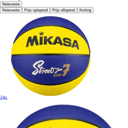
Relevantie
Relevantie
Prijs oplopend
Prijs aflopend
Korting
24u