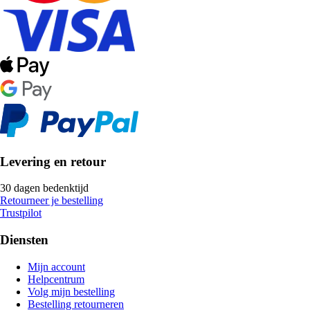
Levering en retour
30 dagen bedenktijd
Retourneer je bestelling
Trustpilot
Diensten
Mijn account
Helpcentrum
Volg mijn bestelling
Bestelling retourneren