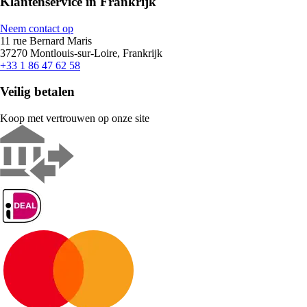
Klantenservice in Frankrijk
Neem contact op
11 rue Bernard Maris
37270 Montlouis-sur-Loire, Frankrijk
+33 1 86 47 62 58
Veilig betalen
Koop met vertrouwen op onze site