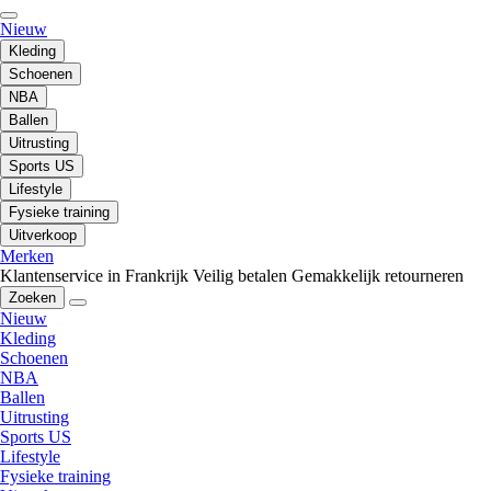
Nieuw
Kleding
Schoenen
NBA
Ballen
Uitrusting
Sports US
Lifestyle
Fysieke training
Uitverkoop
Merken
Klantenservice in Frankrijk
Veilig betalen
Gemakkelijk retourneren
Zoeken
Nieuw
Kleding
Schoenen
NBA
Ballen
Uitrusting
Sports US
Lifestyle
Fysieke training