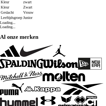
Kleur
zwart
Kleur
Zwart
Geslacht
Vrouw
Leeftijdsgroep
Junior
Loading...
Loading...
Al onze merken