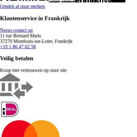
Ontdek al onze merken
Klantenservice in Frankrijk
Neem contact op
11 rue Bernard Maris
37270 Montlouis-sur-Loire, Frankrijk
+33 1 86 47 62 58
Veilig betalen
Koop met vertrouwen op onze site