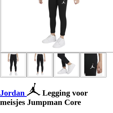
Jordan
Legging voor
meisjes Jumpman Core