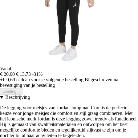
Vanaf
€ 20,00
€ 13,73
-31%
+€ 0,69
cadeau voor je volgende bestelling
Bijgeschreven na
bevestiging van je bestelling
Loading...
Beschrijving
De legging voor meisjes van Jordan Jumpman Core is de perfecte
keuze voor jonge meisjes die comfort en stijl graag combineren. Met
het iconische merk Jordan is deze legging zowel trendy als functioneel.
Hij is gemaakt van kwaliteitsmaterialen en ontworpen om het best
mogelijke comfort te bieden en tegelijkertijd slijtvast te zijn om je
dochter bij al haar activiteiten te begeleiden.