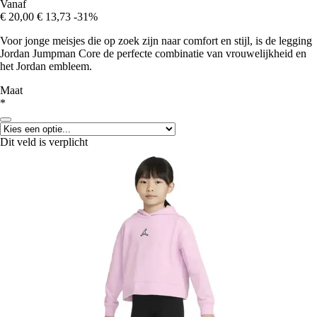
Vanaf
€ 20,00
€ 13,73
-31%
Voor jonge meisjes die op zoek zijn naar comfort en stijl, is de legging
Jordan Jumpman Core de perfecte combinatie van vrouwelijkheid en
het Jordan embleem.
Maat
*
Dit veld is verplicht