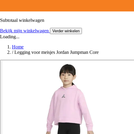
Subtotaal winkelwagen
Bekijk mijn winkelwagen
Verder winkelen
Loading...
Home
/
Legging voor meisjes Jordan Jumpman Core