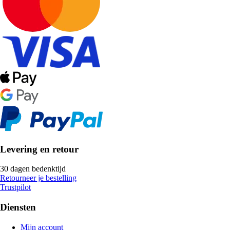
Levering en retour
30 dagen bedenktijd
Retourneer je bestelling
Trustpilot
Diensten
Mijn account