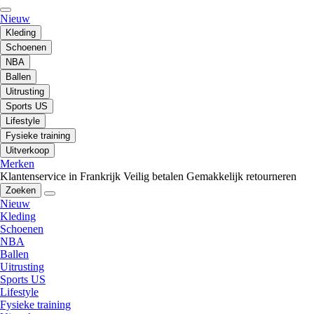
Nieuw
Kleding
Schoenen
NBA
Ballen
Uitrusting
Sports US
Lifestyle
Fysieke training
Uitverkoop
Merken
Klantenservice in Frankrijk
Veilig betalen
Gemakkelijk retourneren
Zoeken
Nieuw
Kleding
Schoenen
NBA
Ballen
Uitrusting
Sports US
Lifestyle
Fysieke training