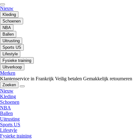
Nieuw
Kleding
Schoenen
NBA
Ballen
Uitrusting
Sports US
Lifestyle
Fysieke training
Uitverkoop
Merken
Klantenservice in Frankrijk
Veilig betalen
Gemakkelijk retourneren
Zoeken
Nieuw
Kleding
Schoenen
NBA
Ballen
Uitrusting
Sports US
Lifestyle
Fysieke training