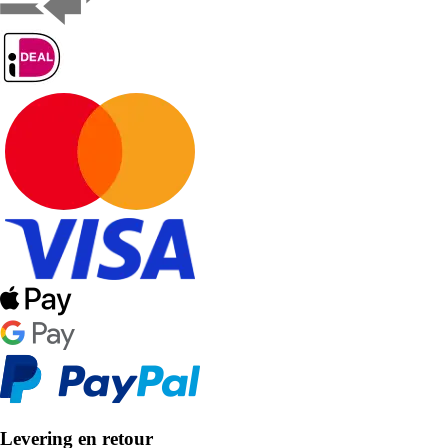
Levering en retour