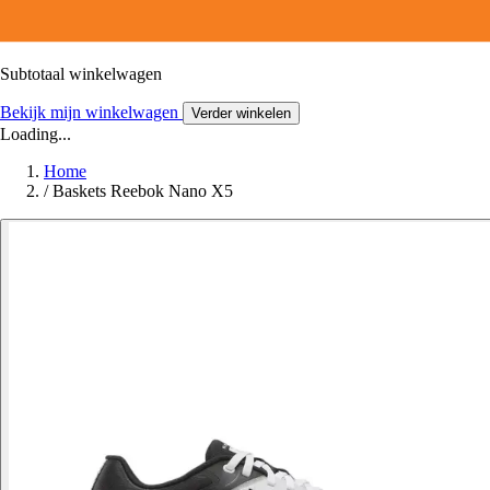
Subtotaal winkelwagen
Bekijk mijn winkelwagen
Verder winkelen
Loading...
Home
/
Baskets Reebok Nano X5