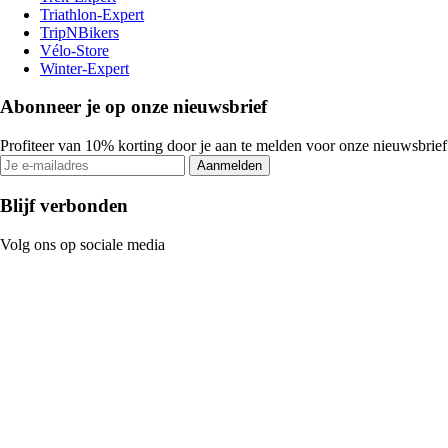
Triathlon-Expert
TripNBikers
Vélo-Store
Winter-Expert
Abonneer je op onze nieuwsbrief
Profiteer van 10% korting door je aan te melden voor onze nieuwsbrief
Aanmelden
Blijf verbonden
Volg ons op sociale media