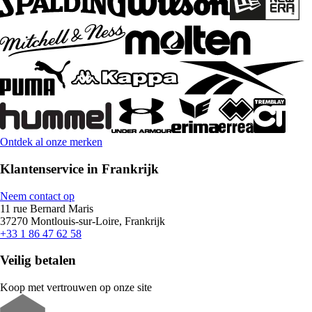
Ontdek al onze merken
Klantenservice in Frankrijk
Neem contact op
11 rue Bernard Maris
37270 Montlouis-sur-Loire, Frankrijk
+33 1 86 47 62 58
Veilig betalen
Koop met vertrouwen op onze site