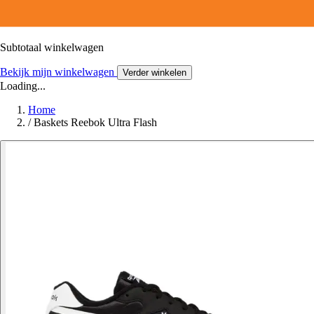
Subtotaal winkelwagen
Bekijk mijn winkelwagen
Verder winkelen
Loading...
Home
/
Baskets Reebok Ultra Flash