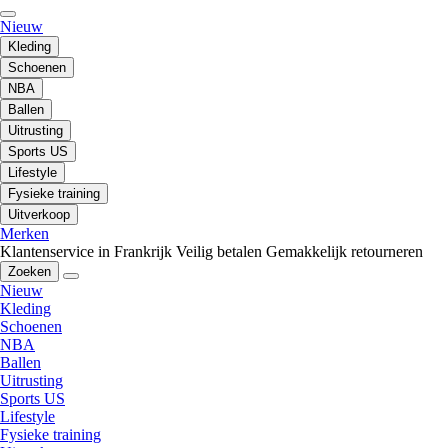
Nieuw
Kleding
Schoenen
NBA
Ballen
Uitrusting
Sports US
Lifestyle
Fysieke training
Uitverkoop
Merken
Klantenservice in Frankrijk
Veilig betalen
Gemakkelijk retourneren
Zoeken
Nieuw
Kleding
Schoenen
NBA
Ballen
Uitrusting
Sports US
Lifestyle
Fysieke training