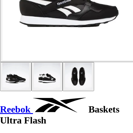
Reebok
Baskets
Ultra Flash