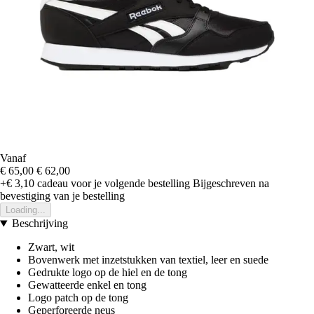
Vanaf
€ 65,00
€ 62,00
+€ 3,10
cadeau voor je volgende bestelling
Bijgeschreven na
bevestiging van je bestelling
Loading...
Beschrijving
Zwart, wit
Bovenwerk met inzetstukken van textiel, leer en suede
Gedrukte logo op de hiel en de tong
Gewatteerde enkel en tong
Logo patch op de tong
Geperforeerde neus